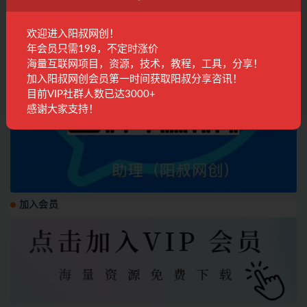
欢迎进入阳叔网创！
年会员只需198，不定时涨价
海量互联网项目，资源，技术，教程，工具，分享！
加入阳叔网创会员第一时间获取阳叔分享咨讯！
目前VIP社群人数已达3000+
感谢大家支持！
加入会员