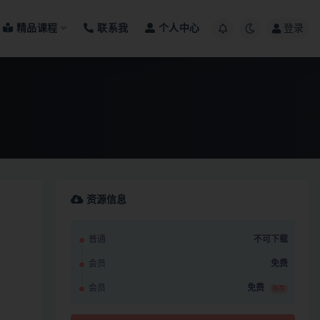
精品课程
联系我
个人中心
登录
资源信息
普通
不可下载
会员
免费
会员
免费
推荐