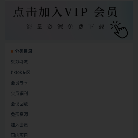
分类目录
SEO引流
tiktok专区
会员专享
会员福利
会议回放
免费资源
加入会员
国内项目