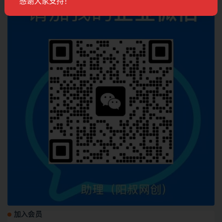
感谢大家支持！
加入会员