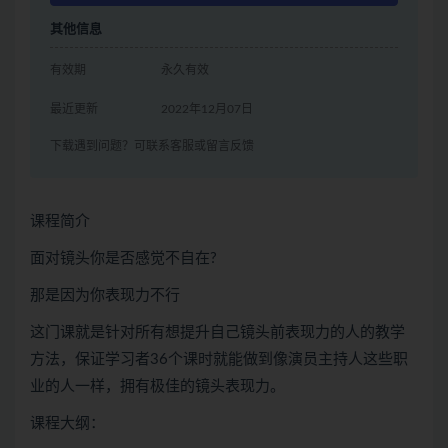
其他信息
有效期
永久有效
最近更新
2022年12月07日
下载遇到问题？可联系客服或留言反馈
课程简介
面对镜头你是否感觉不自在?
那是因为你表现力不行
这门课就是针对所有想提升自己镜头前表现力的人的教学
方法，保证学习者36个课时就能做到像演员主持人这些职
业的人一样，拥有极佳的镜头表现力。
课程大纲：