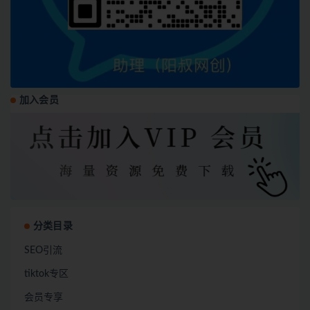
加入会员
分类目录
SEO引流
tiktok专区
会员专享