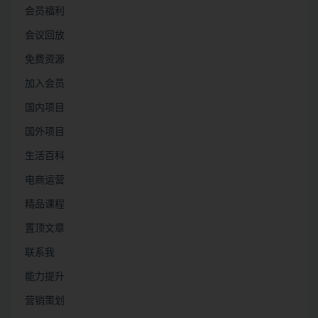
会员福利
会议回放
免费资源
加入会员
国内项目
国外项目
生活百科
电商运营
精品课程
置顶文章
联系我
能力提升
营销策划