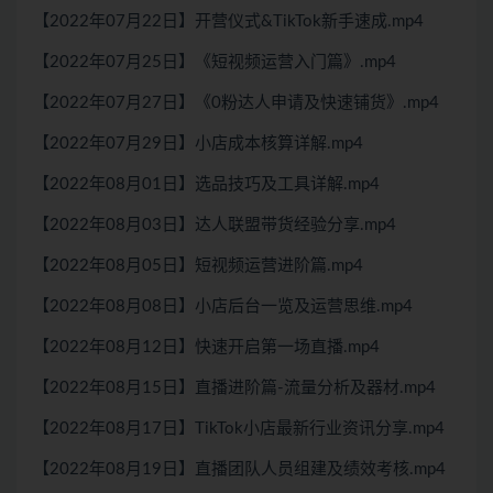
【2022年07月22日】开营仪式&TikTok新手速成.mp4
【2022年07月25日】《短视频运营入门篇》.mp4
【2022年07月27日】《0粉达人申请及快速铺货》.mp4
【2022年07月29日】小店成本核算详解.mp4
【2022年08月01日】选品技巧及工具详解.mp4
【2022年08月03日】达人联盟带货经验分享.mp4
【2022年08月05日】短视频运营进阶篇.mp4
【2022年08月08日】小店后台一览及运营思维.mp4
【2022年08月12日】快速开启第一场直播.mp4
【2022年08月15日】直播进阶篇-流量分析及器材.mp4
【2022年08月17日】TikTok小店最新行业资讯分享.mp4
【2022年08月19日】直播团队人员组建及绩效考核.mp4