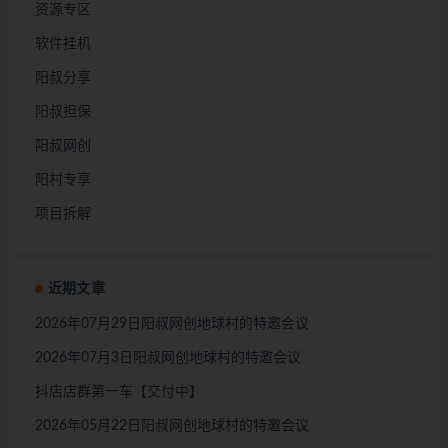
资源专区
软件挂机
阳叔分享
阳叔担保
阳叔网创
阳村专享
项目拆解
近期文章
2026年07月29日阳叔网创地球村的特邀会议
2026年07月3日阳叔网创地球村的特邀会议
抖店店群第一车【交付中】
2026年05月22日阳叔网创地球村的特邀会议