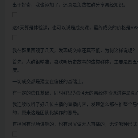
出于好奇，我也添加了，还真是免费拉群分享易经知识。
这4天算是体验课，也可以说是成交课，最终成交的价格是698
我在群里围观了几天，发现成交率还真不低，为何这样说呢？
首先，人群很精准，喜欢听历史故事的这类群体，主要是四五
度。
一切成交都是建立在信任的基础上。
有一定的信任基础，同时群里为期4天的易经体验课讲得是真
我连续收听了好几位主播的直播内容，发现怎么都在推整个易
的，原来这是团队化操作的账号。
直播间有现场讲解的，也有录屏做无人直播的，无论哪种形式