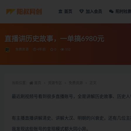
首页
加入会员
阳村社
直播讲历史故事，一单搞6980元
免费资源
4年前
0
552
当前位置：
首页
资源专区
免费资源
正文
最近刷视频号看到很多直播账号，全是讲解历史故事、历史人
有主播直播讲解清史、讲解大汉、明朝的兴衰史，还有几位主
我发现这些账号的变现模式都大同小异。