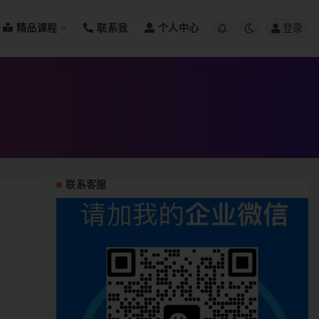
精品课程
联系我
个人中心
登录
联系客服