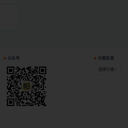
公众号
分类目录