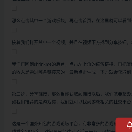
那么点击其中一个游戏板块，再点击首页，在这里就可以看到
接着我们打开其中一个视频，并且在视频下方找到分享按钮，
我们再回到shrinkme的后台，点击左上角的缩短链接，再
的收入是通过哪条链接来的，最后点击生成，下方就会获取到
第三步，分享链接，那么当你获取到链接以后，我们就要想办
如我们推荐的是游戏类，我们就可以找到游戏相关的社交平台，这里
这是一个国外知名的游戏论坛平台，有非常多的游戏爱好者都
球排名2815名，访问量已经达到了近三千万，可想而知这个