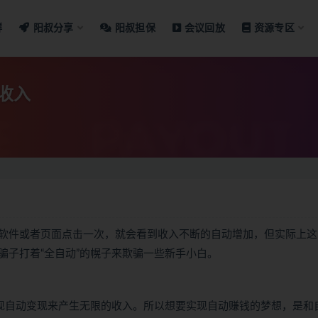
群
阳叔分享
阳叔担保
会议回放
资源专区
收入
软件或者页面点击一次，就会看到收入不断的自动增加，但实际上这
骗子打着“全自动”的幌子来欺骗一些新手小白。
实现自动变现来产生无限的收入。所以想要实现自动赚钱的梦想，是和