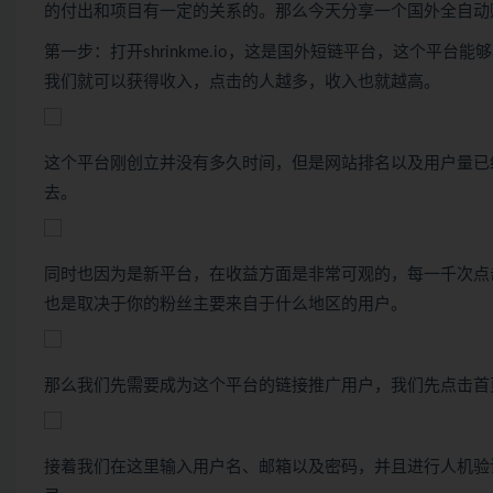
的付出和项目有一定的关系的。那么今天分享一个国外全自动
第一步：打开shrinkme.io，这是国外短链平台，这个
我们就可以获得收入，点击的人越多，收入也就越高。
这个平台刚创立并没有多久时间，但是网站排名以及用户量已
去。
同时也因为是新平台，在收益方面是非常可观的，每一千次点击
也是取决于你的粉丝主要来自于什么地区的用户。
那么我们先需要成为这个平台的链接推广用户，我们先点击首
接着我们在这里输入用户名、邮箱以及密码，并且进行人机验