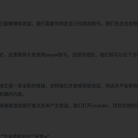
己能够赚取收益，我们需要先绑定自己的收款账号。我们先点击右侧
，这里推荐大家使用paypal账号。选择完成后，我们就可以在下方
接生成一条全新的链接，这样我们才能够获取收益，但这并不会影响
有趣的内容。
接被游戏爱好者点击来产生收益。我们打开youtube，找到左侧的
生化危机村庄”“天堂w”。