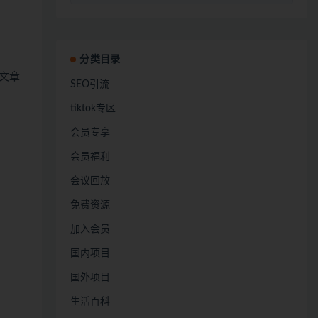
分类目录
文章
SEO引流
tiktok专区
会员专享
会员福利
会议回放
免费资源
加入会员
国内项目
国外项目
生活百科