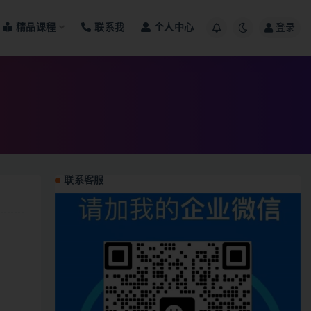
精品课程
联系我
个人中心
登录
联系客服