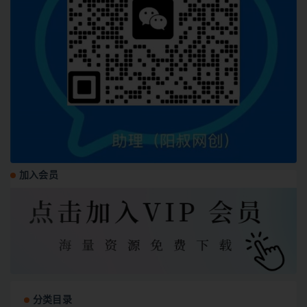
加入会员
分类目录