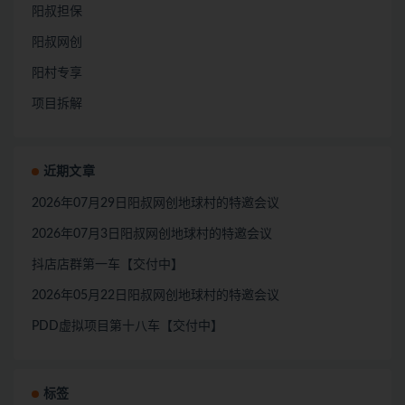
阳叔担保
阳叔网创
阳村专享
项目拆解
近期文章
2026年07月29日阳叔网创地球村的特邀会议
2026年07月3日阳叔网创地球村的特邀会议
抖店店群第一车【交付中】
2026年05月22日阳叔网创地球村的特邀会议
PDD虚拟项目第十八车【交付中】
标签