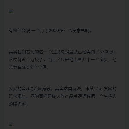
有伙伴会说 一个月才2000多？也没意思啊。
其实我们看到的这一个宝贝总销量就已经卖到了3700多，
这就将近十万块了，而且这只是他店里其中一个宝贝，他
总共有600多个宝贝。
妥妥的全zi动流量挣钱。其实这类玩法，跟某宝无 货园的
玩法相当。靠的同样是庞大的产品关键词数据，产生极大
的曝光率。