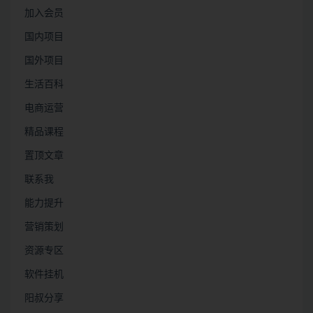
加入会员
国内项目
国外项目
生活百科
电商运营
精品课程
置顶文章
联系我
能力提升
营销策划
资源专区
软件挂机
阳叔分享