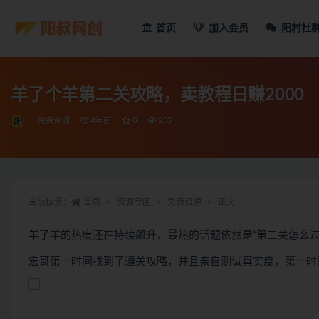
首页
加入会员
阳村社
羊了个羊第二关攻略，卖教程日赚2000
免费资源
4年前
0
253
当前位置：
首页
资源专区
免费资源
正文
羊了羊的热度还在持续飙升，最热的话题依然是“第二关怎么过”
宏哥第一时间找到了通关攻略，并且亲自测试真实度，第一时