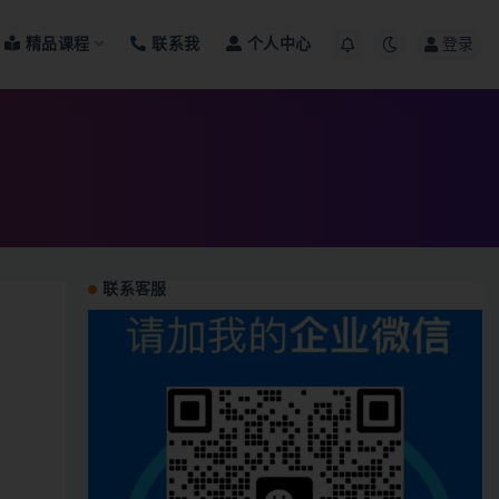
精品课程
联系我
个人中心
登录
联系客服