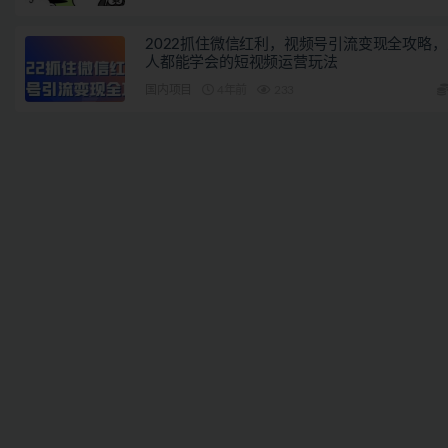
2022抓住微信红利，视频号引流变现全攻略，
人都能学会的短视频运营玩法
国内项目
4年前
233