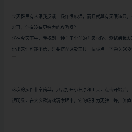
今天群里有人跟我反馈：操作很麻烦，而且就算有无限道具，
宏哥，你有没有更给力的攻略呀？
就在今天下午，我找到一种羊了个羊的升级攻略，测试后我发
说出来你可能不信，只要搭配这款工具，鼠标点一下通关50
这次的操作非常简单，只要打开小程序和工具，点击开始后，
很明显，在大多数游戏玩家眼中，它的吸引力更胜一筹，价值