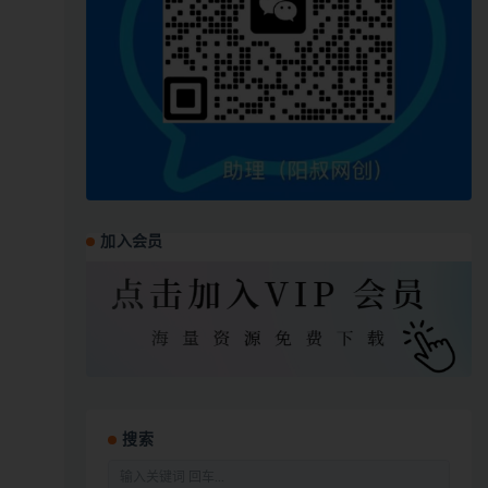
加入会员
搜索