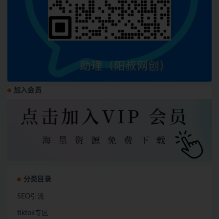
加入会员
分类目录
SEO引流
tiktok专区