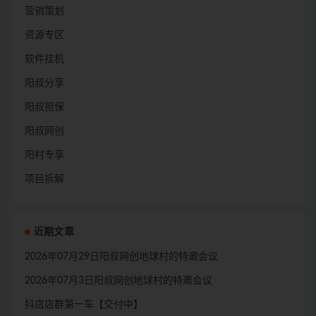
营销策划
资源专区
软件挂机
阳叔分享
阳叔担保
阳叔网创
阳村专享
项目拆解
近期文章
2026年07月29日阳叔网创地球村的特邀会议
2026年07月3日阳叔网创地球村的特邀会议
抖店店群第一车【交付中】