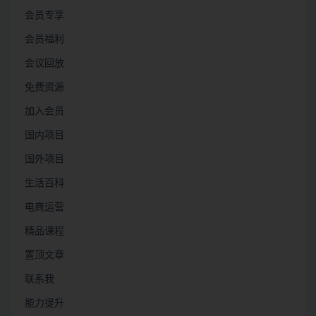
会员专享
会员福利
会议回放
免费资源
加入会员
国内项目
国外项目
生活百科
电商运营
精品课程
置顶文章
联系我
能力提升