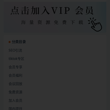
分类目录
SEO引流
tiktok专区
会员专享
会员福利
会议回放
免费资源
加入会员
国内项目