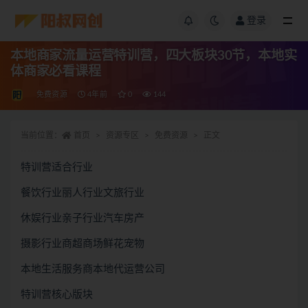
登录
本地商家流量运营特训营，四大板块30节，本地实
体商家必看课程
免费资源
4年前
0
144
当前位置：
首页
资源专区
免费资源
正文
特训营适合行业
餐饮行业丽人行业文旅行业
休娱行业亲子行业汽车房产
摄影行业商超商场鲜花宠物
本地生活服务商本地代运营公司
特训营核心版块