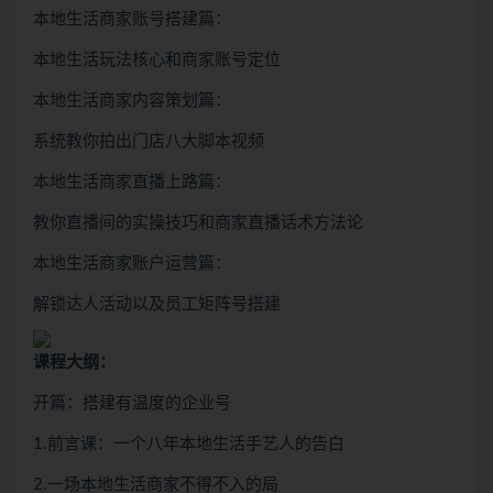
本地生活商家账号搭建篇：
本地生活玩法核心和商家账号定位
本地生活商家内容策划篇：
系统教你拍出门店八大脚本视频
本地生活商家直播上路篇：
教你直播间的实操技巧和商家直播话术方法论
本地生活商家账户运营篇：
解锁达人活动以及员工矩阵号搭建
课程大纲：
开篇：搭建有温度的企业号
1.前言课：一个八年本地生活手艺人的告白
2.一场本地生活商家不得不入的局