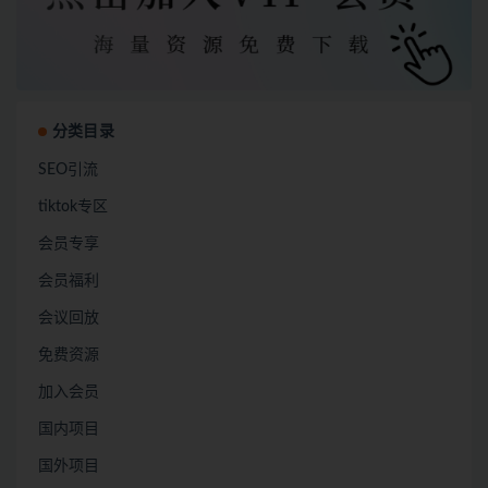
分类目录
SEO引流
tiktok专区
会员专享
会员福利
会议回放
免费资源
加入会员
国内项目
国外项目