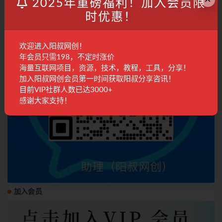
2025年重磅福利！加入会员限
时优惠！
欢迎进入阳叔网创！
年会员只需198，不定时涨价
海量互联网项目，资源，技术，教程，工具，分享！
加入阳叔网创会员第一时间获取阳叔分享咨讯！
目前VIP社群人数已达3000+
感谢大家支持！
加入会员