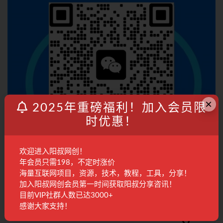
×
2025年重磅福利！加入会员限
时优惠！
欢迎进入阳叔网创！
年会员只需198，不定时涨价
海量互联网项目，资源，技术，教程，工具，分享！
加入会员
加入阳叔网创会员第一时间获取阳叔分享咨讯！
目前VIP社群人数已达3000+
感谢大家支持！