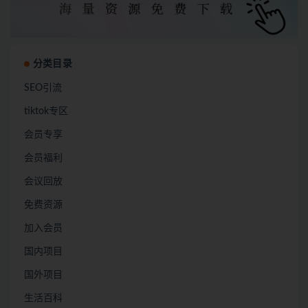
分类目录
SEO引流
tiktok专区
会员专享
会员福利
会议回放
免费资源
加入会员
国内项目
国外项目
生活百科