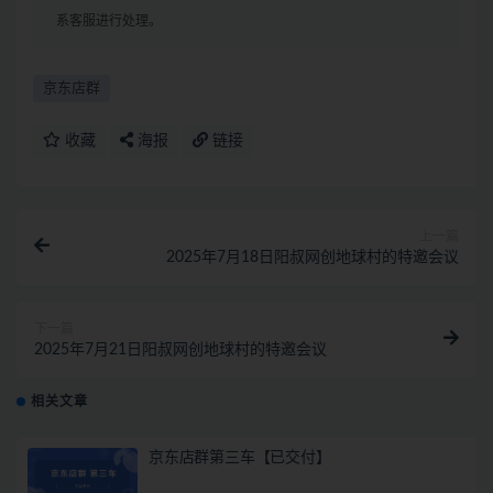
系客服进行处理。
京东店群
收藏
海报
链接
上一篇
2025年7月18日阳叔网创地球村的特邀会议
下一篇
2025年7月21日阳叔网创地球村的特邀会议
相关文章
京东店群第三车【已交付】