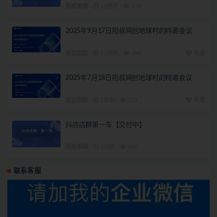
阳叔担保
11月前
673
2025年9月17日阳叔网创地球村的特邀会议
会议回放
11月前
358
专属
2025年7月18日阳叔网创地球村的特邀会议
会议回放
1年前
352
专属
抖店店群第一车【交付中】
阳叔担保
3月前
660
联系客服