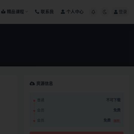
精品课程
联系我
个人中心
登录
资源信息
普通
不可下载
会员
免费
会员
免费
推荐