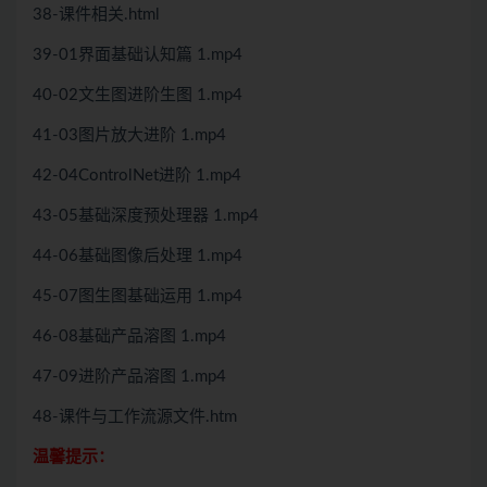
38-课件相关.html
39-01界面基础认知篇 1.mp4
40-02文生图进阶生图 1.mp4
41-03图片放大进阶 1.mp4
42-04ControlNet进阶 1.mp4
43-05基础深度预处理器 1.mp4
44-06基础图像后处理 1.mp4
45-07图生图基础运用 1.mp4
46-08基础产品溶图 1.mp4
47-09进阶产品溶图 1.mp4
48-课件与工作流源文件.htm
温馨提示：