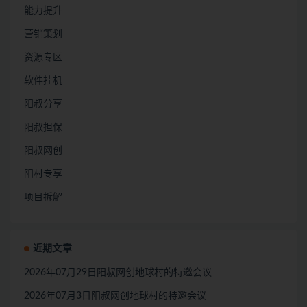
能力提升
营销策划
资源专区
软件挂机
阳叔分享
阳叔担保
阳叔网创
阳村专享
项目拆解
近期文章
2026年07月29日阳叔网创地球村的特邀会议
2026年07月3日阳叔网创地球村的特邀会议