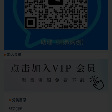
加入会员
分类目录
SEO引流