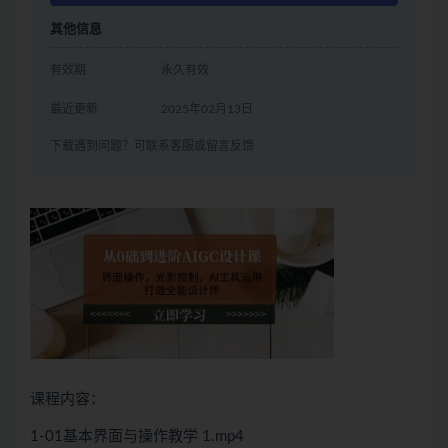
其他信息
有效期
永久有效
最近更新
2025年02月13日
下载遇到问题？可联系客服或留言反馈
课程内容：
1-01基本界面与操作教学 1.mp4