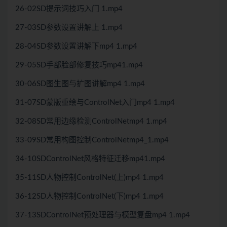
26-02SD提示词技巧入门 1.mp4
27-03SD参数设置讲解上 1.mp4
28-04SD参数设置讲解下mp4 1.mp4
29-05SD手部脸部修复技巧mp41.mp4
30-06SD图生图与扩图讲解mp4 1.mp4
31-07SD蒙版重绘与ControlNet入门mp4 1.mp4
32-08SD常用边缘检测ControlNetmp4 1.mp4
33-09SD常用构图控制ControlNetmp4_1.mp4
34-10SDControlNet风格特征迁移mp41.mp4
35-11SD人物控制ControlNet(上)mp4 1.mp4
36-12SD人物控制ControlNet(下)mp4 1.mp4
37-13SDControlNet预处理器与模型复盘mp4 1.mp4