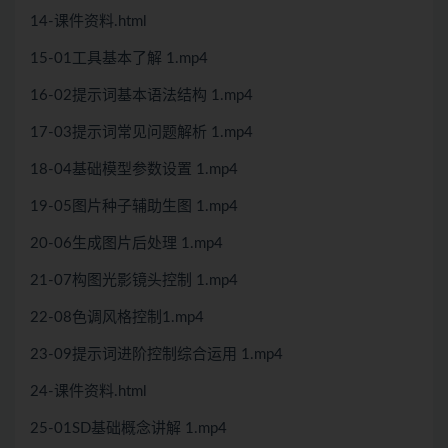
14-课件资料.html
15-01工具基本了解 1.mp4
16-02提示词基本语法结构 1.mp4
17-03提示词常见问题解析 1.mp4
18-04基础模型参数设置 1.mp4
19-05图片种子辅助生图 1.mp4
20-06生成图片后处理 1.mp4
21-07构图光影镜头控制 1.mp4
22-08色调风格控制1.mp4
23-09提示词进阶控制综合运用 1.mp4
24-课件资料.html
25-01SD基础概念讲解 1.mp4