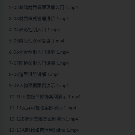
2-02基础材质管理理解入门 1.mp4
3-03材质样式管理进阶 1.mp4
4-04光影控制入门 1.mp4
5-05阶段性案例复盘 1.mp4
6-06元素塑形入门讲解 1.mp4
7-07网格塑形入门讲解 1.mp4
8-08造型进阶讲解 1.mp4
9-09人物建模案例演示 1.mp4
10-10人物细节修饰案例演示 1.mp4
11-11大屏可视化案例演示 1.mp4
12-12B端运营视觉案例演示1.mp4
13-13AI时代如何运用Spline 1.mp4