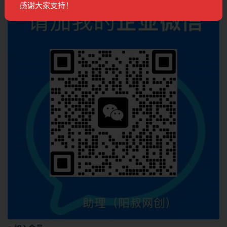
感谢大家支持！