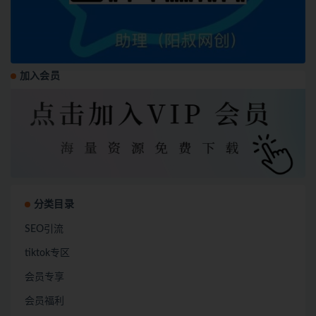
加入会员
分类目录
SEO引流
tiktok专区
会员专享
会员福利