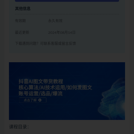
其他信息
有效期
永久有效
最近更新
2024年08月14日
下载遇到问题？可联系客服或留言反馈
课程目录：