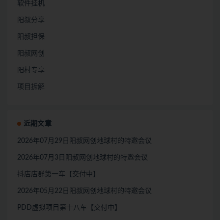
软件挂机
阳叔分享
阳叔担保
阳叔网创
阳村专享
项目拆解
近期文章
2026年07月29日阳叔网创地球村的特邀会议
2026年07月3日阳叔网创地球村的特邀会议
抖店店群第一车【交付中】
2026年05月22日阳叔网创地球村的特邀会议
PDD虚拟项目第十八车【交付中】