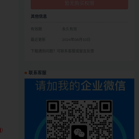
暂无购买权限
其他信息
有效期
永久有效
最近更新
2024年08月10日
下载遇到问题？可联系客服或留言反馈
联系客服
看
）