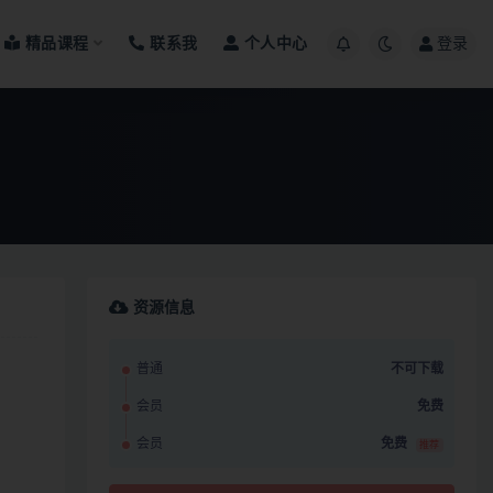
精品课程
联系我
个人中心
登录
资源信息
普通
不可下载
会员
免费
会员
免费
推荐