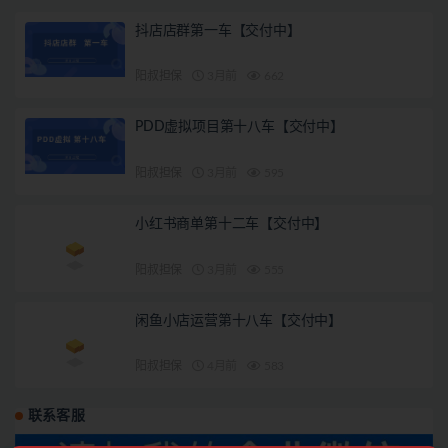
抖店店群第一车【交付中】
阳叔担保
3月前
662
PDD虚拟项目第十八车【交付中】
阳叔担保
3月前
595
小红书商单第十二车【交付中】
阳叔担保
3月前
555
闲鱼小店运营第十八车【交付中】
阳叔担保
4月前
583
联系客服