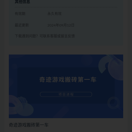
其他信息
有效期
永久有效
最近更新
2024年09月12日
下载遇到问题？可联系客服或留言反馈
奇迹游戏搬砖第一车