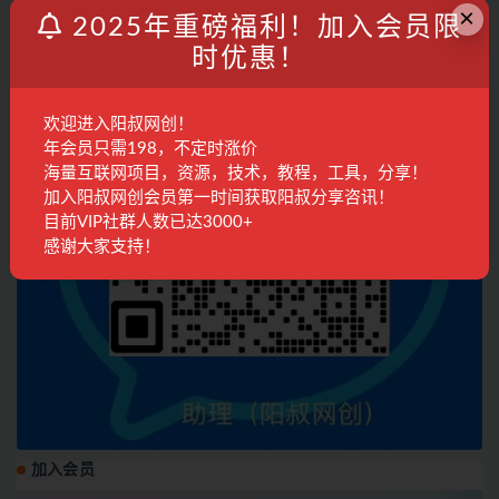
×
2025年重磅福利！加入会员限
时优惠！
欢迎进入阳叔网创！
年会员只需198，不定时涨价
海量互联网项目，资源，技术，教程，工具，分享！
加入阳叔网创会员第一时间获取阳叔分享咨讯！
目前VIP社群人数已达3000+
感谢大家支持！
加入会员